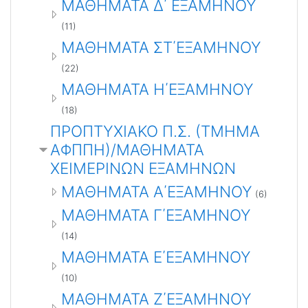
ΜΑΘΗΜΑΤΑ Δ΄ ΕΞΑΜΗΝΟΥ
(11)
ΜΑΘΗΜΑΤΑ ΣΤ΄ΕΞΑΜΗΝΟΥ
(22)
ΜΑΘΗΜΑΤΑ Η΄ΕΞΑΜΗΝΟΥ
(18)
ΠΡΟΠΤΥΧΙΑΚΟ Π.Σ. (ΤΜΗΜΑ
ΑΦΠΠΗ)/ΜΑΘΗΜΑΤΑ
ΧΕΙΜΕΡΙΝΩΝ ΕΞΑΜΗΝΩΝ
ΜΑΘΗΜΑΤΑ Α΄ΕΞΑΜΗΝΟΥ
(6)
ΜΑΘΗΜΑΤΑ Γ΄ΕΞΑΜΗΝΟΥ
(14)
ΜΑΘΗΜΑΤΑ Ε΄ΕΞΑΜΗΝΟΥ
(10)
ΜΑΘΗΜΑΤΑ Ζ΄ΕΞΑΜΗΝΟΥ