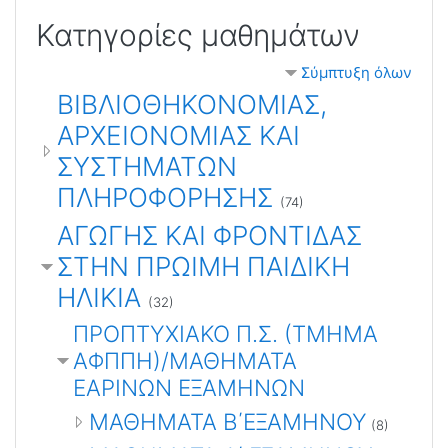
Κατηγορίες μαθημάτων
Σύμπτυξη όλων
ΒΙΒΛΙΟΘΗΚΟΝΟΜΙΑΣ,
ΑΡΧΕΙΟΝΟΜΙΑΣ ΚΑΙ
ΣΥΣΤΗΜΑΤΩΝ
ΠΛΗΡΟΦΟΡΗΣΗΣ
(74)
ΑΓΩΓΗΣ ΚΑΙ ΦΡΟΝΤΙΔΑΣ
ΣΤΗΝ ΠΡΩΙΜΗ ΠΑΙΔΙΚΗ
ΗΛΙΚΙΑ
(32)
ΠΡΟΠΤΥΧΙΑΚΟ Π.Σ. (ΤΜΗΜΑ
ΑΦΠΠΗ)/ΜΑΘΗΜΑΤΑ
ΕΑΡΙΝΩΝ ΕΞΑΜΗΝΩΝ
ΜΑΘΗΜΑΤΑ Β΄ΕΞΑΜΗΝΟΥ
(8)