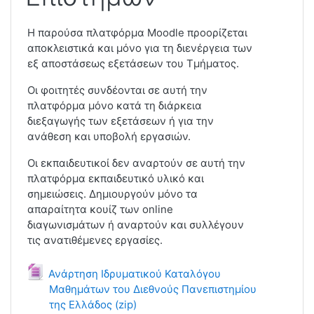
Η παρούσα πλατφόρμα Moodle προορίζεται
αποκλειστικά και μόνο για τη διενέργεια των
εξ αποστάσεως εξετάσεων του Τμήματος.
Οι φοιτητές συνδέονται σε αυτή την
πλατφόρμα μόνο κατά τη διάρκεια
διεξαγωγής των εξετάσεων ή για την
ανάθεση και υποβολή εργασιών.
Οι εκπαιδευτικοί δεν αναρτούν σε αυτή την
πλατφόρμα εκπαιδευτικό υλικό και
σημειώσεις. Δημιουργούν μόνο τα
απαραίτητα κουίζ των online
διαγωνισμάτων ή αναρτούν και συλλέγουν
τις ανατιθέμενες εργασίες.
Ανάρτηση Ιδρυματικού Καταλόγου
Μαθημάτων του Διεθνούς Πανεπιστημίου
της Ελλάδος (zip)
Αρχείο