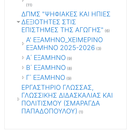
(11)
ΔΠΜΣ "ΨΗΦΙΑΚΕΣ ΚΑΙ ΗΠΙΕΣ
ΔΕΞΙΟΤΗΤΕΣ ΣΤΙΣ
ΕΠΙΣΤΗΜΕΣ ΤΗΣ ΑΓΩΓΗΣ"
(6)
Α' ΕΞΑΜΗΝΟ_ΧΕΙΜΕΡΙΝΟ
ΕΞΑΜΗΝΟ 2025-2026
(3)
Α΄ ΕΞΑΜΗΝΟ
(9)
Β΄ ΕΞΑΜΗΝΟ
(8)
Γ΄ ΕΞΑΜΗΝΟ
(9)
ΕΡΓΑΣΤΗΡΙΟ ΓΛΩΣΣΑΣ,
ΓΛΩΣΣΙΚΗΣ ΔΙΔΑΣΚΑΛΙΑΣ ΚΑΙ
ΠΟΛΙΤΙΣΜΟΥ (ΣΜΑΡΑΓΔΑ
ΠΑΠΑΔΟΠΟΥΛΟΥ)
(1)