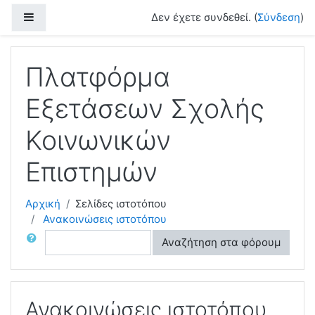
Μετάβαση στο κεντρικό περιεχόμενο
Πλευρικός πίνακας
Δεν έχετε συνδεθεί. (
Σύνδεση
)
Πλατφόρμα
Εξετάσεων Σχολής
Κοινωνικών
Επιστημών
Αρχική
Σελίδες ιστοτόπου
Ανακοινώσεις ιστοτόπου
Αναζήτηση
Αναζήτηση στα φόρουμ
Ανακοινώσεις ιστοτόπου