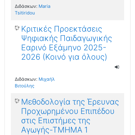
Διδάσκων:
Maria
Tsitiridou
Κριτικές Προεκτάσεις
Ψηφιακής Παιδαγωγικής
Εαρινό Εξάμηνο 2025-
2026 (Κοινό για όλους)
Διδάσκων:
Μιχαήλ
Βιτούλης
Μεθοδολογία της Έρευνας
Προχωρημένου Επιπέδου
στις Επιστήμες της
Αγωγής-ΤΜΗΜΑ 1