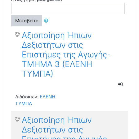
Μεταβείτε
Αξιοποίηση Ήπιων
Δεξιοτήτων στις
Επιστήμες της Αγωγής-
ΤΜΗΜΑ 3 (ΕΛΕΝΗ
ΤΥΜΠΑ)
Διδάσκων:
ΕΛΕΝΗ
ΤΥΜΠΑ
Αξιοποίηση Ήπιων
Δεξιοτήτων στις