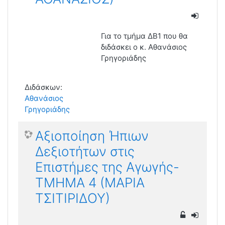
Για το τμήμα ΔΒ1 που θα
διδάσκει ο κ. Αθανάσιος
Γρηγοριάδης
Διδάσκων:
Αθανάσιος
Γρηγοριάδης
Αξιοποίηση Ήπιων
Δεξιοτήτων στις
Επιστήμες της Αγωγής-
ΤΜΗΜΑ 4 (ΜΑΡΙΑ
ΤΣΙΤΙΡΙΔΟΥ)