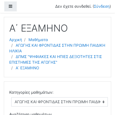
Μετάβαση στο κεντρικό περιεχόμενο
Πλευρικός πίνακας
Δεν έχετε συνδεθεί. (
Σύνδεση
)
Α΄ ΕΞΑΜΗΝΟ
Αρχική
Μαθήματα
ΑΓΩΓΗΣ ΚΑΙ ΦΡΟΝΤΙΔΑΣ ΣΤΗΝ ΠΡΩΙΜΗ ΠΑΙΔΙΚΗ
ΗΛΙΚΙΑ
ΔΠΜΣ "ΨΗΦΙΑΚΕΣ ΚΑΙ ΗΠΙΕΣ ΔΕΞΙΟΤΗΤΕΣ ΣΤΙΣ
ΕΠΙΣΤΗΜΕΣ ΤΗΣ ΑΓΩΓΗΣ"
Α΄ ΕΞΑΜΗΝΟ
Κατηγορίες μαθημάτων:
Αναζήτηση μαθημάτων