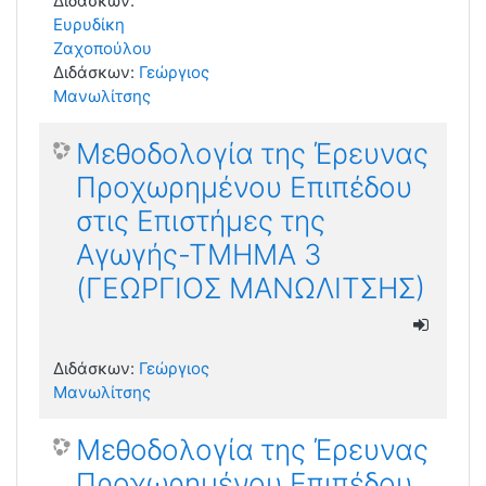
Διδάσκων:
Ευρυδίκη
Ζαχοπούλου
Διδάσκων:
Γεώργιος
Μανωλίτσης
Μεθοδολογία της Έρευνας
Προχωρημένου Επιπέδου
στις Επιστήμες της
Αγωγής-ΤΜΗΜΑ 3
(ΓΕΩΡΓΙΟΣ ΜΑΝΩΛΙΤΣΗΣ)
Διδάσκων:
Γεώργιος
Μανωλίτσης
Μεθοδολογία της Έρευνας
Προχωρημένου Επιπέδου