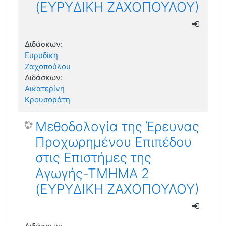
(ΕΥΡΥΔΙΚΗ ΖΑΧΟΠΟΥΛΟΥ)
Διδάσκων:
Ευρυδίκη
Ζαχοπούλου
Διδάσκων:
Αικατερίνη
Κρουσοράτη
Μεθοδολογία της Έρευνας
Προχωρημένου Επιπέδου
στις Επιστήμες της
Αγωγής-ΤΜΗΜΑ 2
(ΕΥΡΥΔΙΚΗ ΖΑΧΟΠΟΥΛΟΥ)