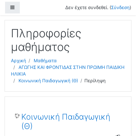
Μετάβαση στο κεντρικό περιεχόμενο
Πλευρικός πίνακας
Δεν έχετε συνδεθεί. (
Σύνδεση
)
Πληροφορίες
μαθήματος
Αρχική
Μαθήματα
ΑΓΩΓΗΣ ΚΑΙ ΦΡΟΝΤΙΔΑΣ ΣΤΗΝ ΠΡΩΙΜΗ ΠΑΙΔΙΚΗ
ΗΛΙΚΙΑ
Κοινωνική Παιδαγωγική (Θ)
Περίληψη
Κοινωνική Παιδαγωγική
(Θ)