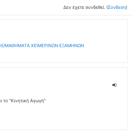
Δεν έχετε συνδεθεί. (
Σύνδεση
)
ΠΗ)/ΜΑΘΗΜΑΤΑ ΧΕΙΜΕΡΙΝΩΝ ΕΞΑΜΗΝΩΝ
ι το "Κινητική Αγωγή"