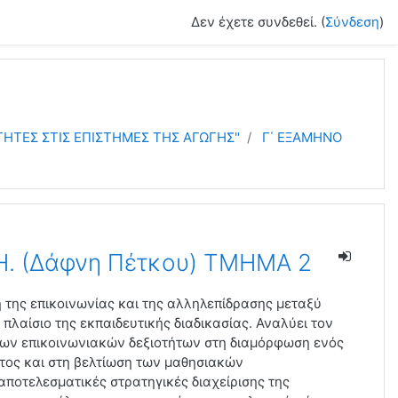
Δεν έχετε συνδεθεί. (
Σύνδεση
)
ΤΗΤΕΣ ΣΤΙΣ ΕΠΙΣΤΗΜΕΣ ΤΗΣ ΑΓΩΓΗΣ"
Γ΄ ΕΞΑΜΗΝΟ
.Η. (Δάφνη Πέτκου) ΤΜΗΜΑ 2
 της επικοινωνίας και της αλληλεπίδρασης μεταξύ
πλαίσιο της εκπαιδευτικής διαδικασίας. Αναλύει τον
ων επικοινωνιακών δεξιοτήτων στη διαμόρφωση ενός
τος και στη βελτίωση των μαθησιακών
ποτελεσματικές στρατηγικές διαχείρισης της