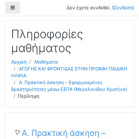
Μετάβαση στο κεντρικό περιεχόμενο
Πλευρικός πίνακας
Δεν έχετε συνδεθεί. (
Σύνδεση
)
Πληροφορίες
μαθήματος
Αρχική
Μαθήματα
ΑΓΩΓΗΣ ΚΑΙ ΦΡΟΝΤΙΔΑΣ ΣΤΗΝ ΠΡΩΙΜΗ ΠΑΙΔΙΚΗ
ΗΛΙΚΙΑ
Α. Πρακτική άσκηση – Eφαρμοσμένες
δραστηριότητες μέσω ΕΣΠΑ (Μεγαλονίδου Χριστίνα)
Περίληψη
Α. Πρακτική άσκηση –