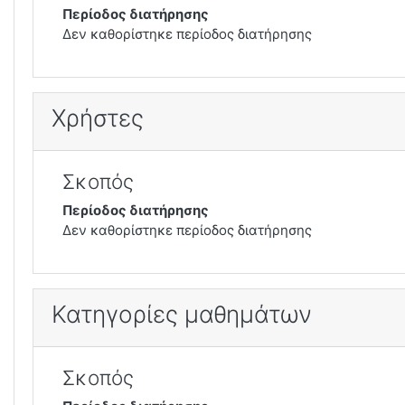
Περίοδος διατήρησης
Δεν καθορίστηκε περίοδος διατήρησης
Χρήστες
Σκοπός
Περίοδος διατήρησης
Δεν καθορίστηκε περίοδος διατήρησης
Κατηγορίες μαθημάτων
Σκοπός