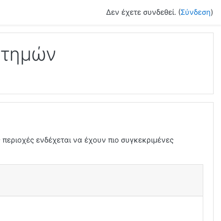
Δεν έχετε συνδεθεί. (
Σύνδεση
)
στημών
 περιοχές ενδέχεται να έχουν πιο συγκεκριμένες