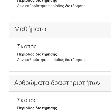
Περίοδος διατήρησης
Δεν καθορίστηκε περίοδος διατήρησης
Μαθήματα
Σκοπός
Περίοδος διατήρησης
Δεν καθορίστηκε περίοδος διατήρησης
Αρθρώματα δραστηριοτήτων
Σκοπός
Περίοδος διατήρησης